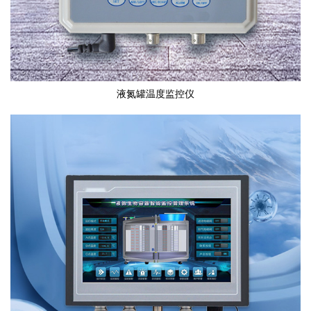
液氮罐温度监控仪