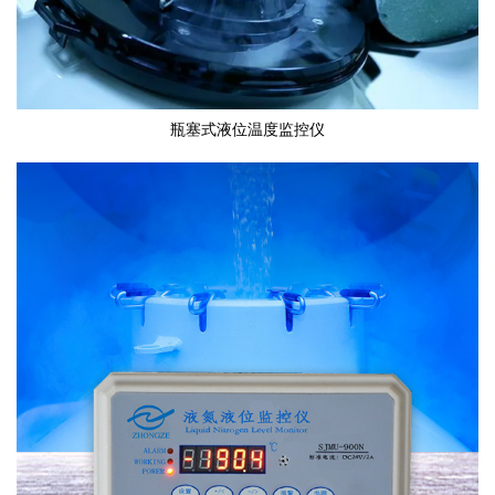
瓶塞式液位温度监控仪