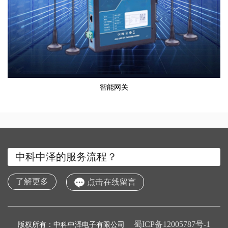
智能网关
中科中泽的服务流程？
了解更多
点击在线留言
蜀ICP备12005787号-1
版权所有：中科中泽电子有限公司