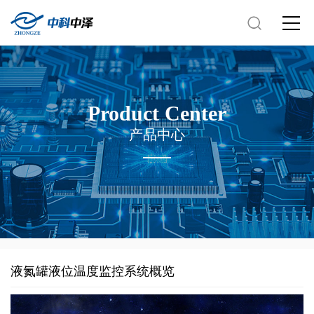
Product Center
产品中心
液氮罐液位温度监控系统概览