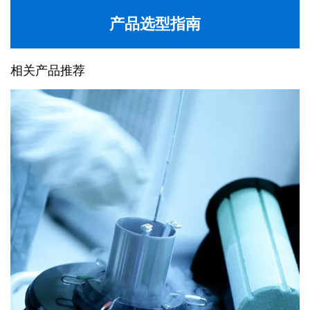
产品选型指南
相关产品推荐