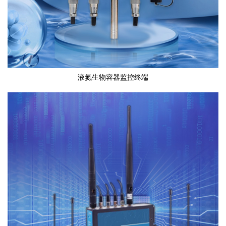
液氮生物容器监控终端